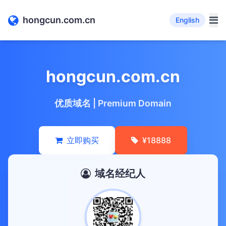
hongcun.com.cn
English
hongcun.com.cn
优质域名 | Premium Domain
立即购买
¥18888
域名经纪人