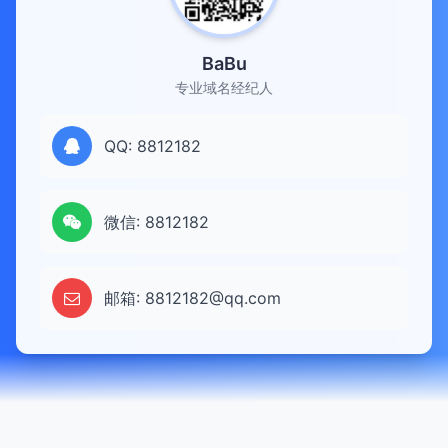
BaBu
专业域名经纪人
QQ: 8812182
微信: 8812182
邮箱: 8812182@qq.com